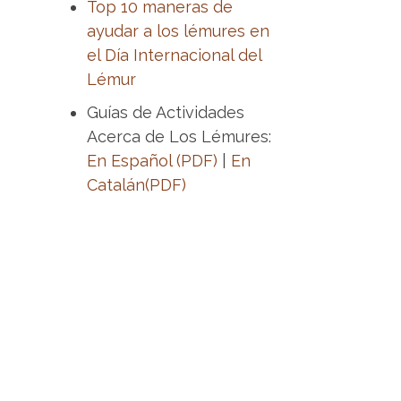
Top 10 maneras de
ayudar a los lémures en
el Día Internacional del
Lémur
Guías de Actividades
Acerca de Los Lémures:
En Español (PDF)
|
En
Catalán(PDF)