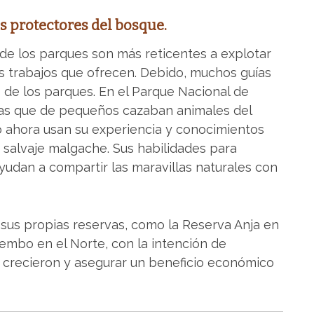
s protectores del bosque.
de los parques son más reticentes a explotar
os trabajos que ofrecen. Debido, muchos guías
 de los parques. En el Parque Nacional de
as que de pequeños cazaban animales del
 ahora usan su experiencia y conocimientos
 salvaje malgache. Sus habilidades para
ayudan a compartir las maravillas naturales con
us propias reservas, como la Reserva Anja en
tiembo en el Norte, con la intención de
e crecieron y asegurar un beneficio económico