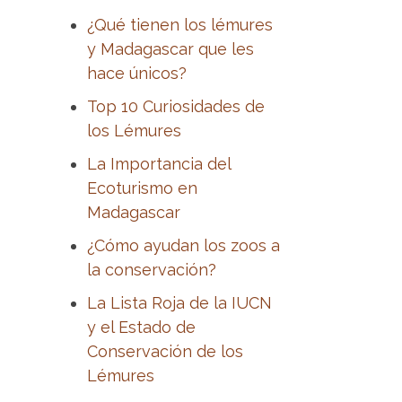
¿Qué tienen los lémures
y Madagascar que les
hace únicos?
Top 10 Curiosidades de
los Lémures
La Importancia del
Ecoturismo en
Madagascar
¿Cómo ayudan los zoos a
la conservación?
La Lista Roja de la IUCN
y el Estado de
Conservación de los
Lémures