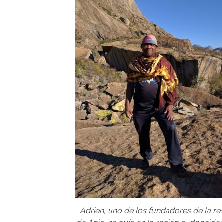
Adrien, uno de los fundadores de la re