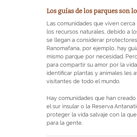
Los guías de los parques son lo
Las comunidades que viven cerca 
los recursos naturales, debido a l
se llegan a considerar protectores
Ranomafana, por ejemplo, hay guí
mismo parque por necesidad. Pero
para compartir su amor por la vida
identificar plantas y animales les 
visitantes de todo el mundo.
Hay comunidades que han creado s
el sur insular o la Reserva Antana
proteger la vida salvaje con la qu
para la gente.